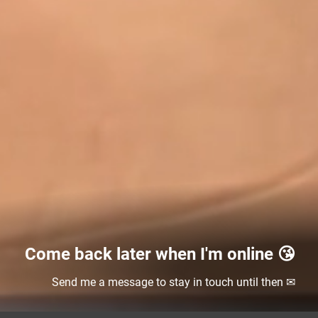
Come back later when I'm online 😘
Send me a message to stay in touch until then ✉