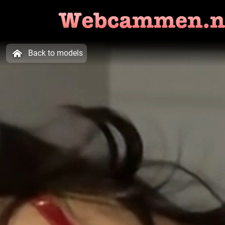
Back to models